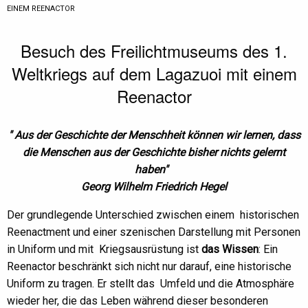
EINEM REENACTOR
Besuch des Freilichtmuseums des 1.
Weltkriegs auf dem Lagazuoi mit einem
Reenactor
" Aus der Geschichte der Menschheit können wir lernen, dass
die Menschen aus der Geschichte bisher nichts gelernt
haben"
Georg Wilhelm Friedrich Hegel
Der grundlegende Unterschied zwischen einem historischen
Reenactment und einer szenischen Darstellung mit Personen
in Uniform und mit Kriegsausrüstung ist
das Wissen
: Ein
Reenactor beschränkt sich nicht nur darauf, eine historische
Uniform zu tragen. Er stellt das Umfeld und die Atmosphäre
wieder her, die das Leben während dieser besonderen