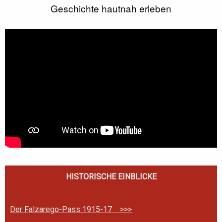
Geschichte hautnah erleben
HISTORISCHE EINBLICKE
Der Falzarego-Pass 1915-17 >>>