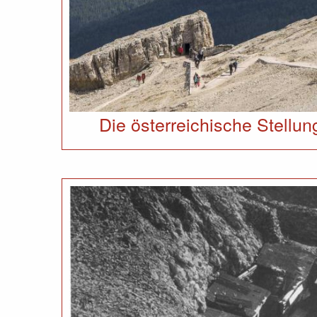
Die österreichische Stellu