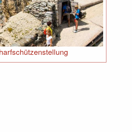
harfschützenstellung