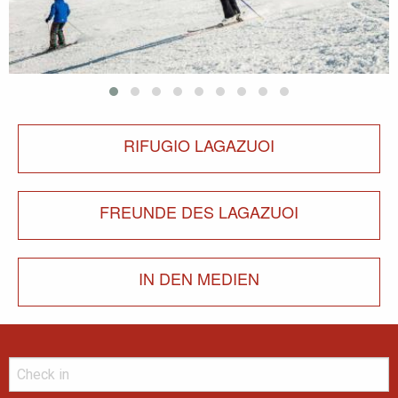
RIFUGIO LAGAZUOI
FREUNDE DES LAGAZUOI
IN DEN MEDIEN