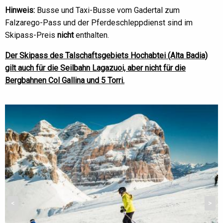
Hinweis:
Busse und Taxi-Busse vom Gadertal zum
Falzarego-Pass und der Pferdeschleppdienst sind im
Skipass-Preis
nicht
enthalten.
Der Skipass des Talschaftsgebiets Hochabtei (Alta Badia)
gilt auch für die Seilbahn Lagazuoi, aber nicht für die
Bergbahnen Col Gallina und 5 Torri.
<
>