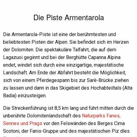
Die Piste Armentarola
Die Armentarola-Piste ist eine der berühmtesten und
beliebtesten Pisten der Alpen. Sie befindet sich im Herzen
der Dolomiten. Die spektakuläre Talfahrt, die auf dem
Lagazuoi geginnt und bei der Berghütte Capanna Alpina
endet, windet sich durch eine einzigartige, majestätische
Landschaft. Am Ende der Abfahrt besteht die Möglichkeit,
sich von einem Pferdegespann bis zur Sarè-Brücke ziehen
zu lassen und dann in das Skigebiet des Hochabteiltals (Alta
Badia) einzusteigen.
Die Streckenführung ist 8,5 km lang und führt mitten durch die
unberührte Dolomitenlandschaft des
Naturparks Fanes,
Sennes und Prags
vor den Felswänden des Berges Cima
Scotoni, der Fanis-Gruppe und des majestätischen Piz dles