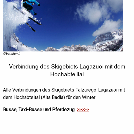
©bandion.it
Verbindung des Skigebiets Lagazuoi mit dem
Hochabteiltal
Alle Verbindungen des Skigebiets Falzarego-Lagazuoi mit
dem Hochabteital (Alta Badia) für den Winter:
Busse, Taxi-Busse und Pferdezug
>>>>>