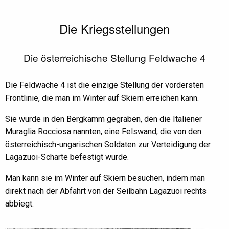
Die Kriegsstellungen
Die österreichische Stellung Feldwache 4
Die Feldwache 4 ist die einzige Stellung der vordersten
Frontlinie, die man im Winter auf Skiern erreichen kann.
Sie wurde in den Bergkamm gegraben, den die Italiener
Muraglia Rocciosa nannten, eine Felswand, die von den
österreichisch-ungarischen Soldaten zur Verteidigung der
Lagazuoi-Scharte befestigt wurde.
Man kann sie im Winter auf Skiern besuchen, indem man
direkt nach der Abfahrt von der Seilbahn Lagazuoi rechts
abbiegt.