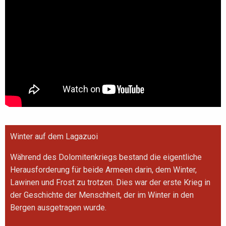
Winter auf dem Lagazuoi
Während des Dolomitenkriegs bestand die eigentliche
Herausforderung für beide Armeen darin, dem Winter,
Lawinen und Frost zu trotzen. Dies war der erste Krieg in
der Geschichte der Menschheit, der im Winter in den
Bergen ausgetragen wurde.