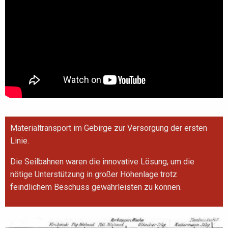
Materialtransport im Gebirge zur Versorgung der ersten
Linie.
Die Seilbahnen waren die innovative Lösung, um die
nötige Unterstützung in großer Höhenlage trotz
feindlichem Beschuss gewährleisten zu können.