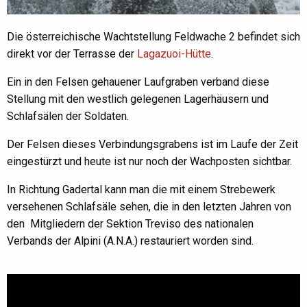
Die österreichische Wachtstellung Feldwache 2 befindet sich
direkt vor der Terrasse der
Lagazuoi-Hütte
.
Ein in den Felsen gehauener Laufgraben verband diese
Stellung mit den westlich gelegenen Lagerhäusern und
Schlafsälen der Soldaten.
Der Felsen dieses Verbindungsgrabens ist im Laufe der Zeit
eingestürzt und heute ist nur noch der Wachposten sichtbar.
In Richtung Gadertal kann man die mit einem Strebewerk
versehenen Schlafsäle sehen, die in den letzten Jahren von
den Mitgliedern der Sektion Treviso des nationalen
Verbands der Alpini (A.N.A.) restauriert worden sind.