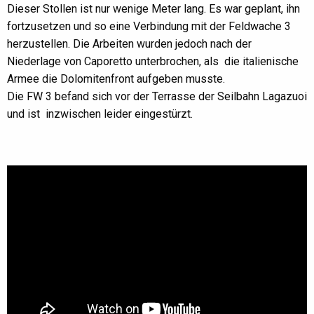
Dieser Stollen ist nur wenige Meter lang. Es war geplant, ihn
fortzusetzen und so eine Verbindung mit der Feldwache 3
herzustellen. Die Arbeiten wurden jedoch nach der
Niederlage von Caporetto unterbrochen, als die italienische
Armee die Dolomitenfront aufgeben musste.
Die FW 3 befand sich vor der Terrasse der Seilbahn Lagazuoi
und ist inzwischen leider eingestürzt.