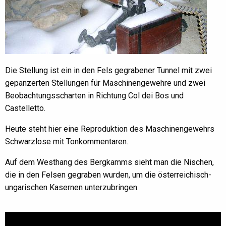
Die Stellung ist ein in den Fels gegrabener Tunnel mit zwei
gepanzerten Stellungen für Maschinengewehre und zwei
Beobachtungsscharten in Richtung Col dei Bos und
Castelletto.
Heute steht hier eine Reproduktion des Maschinengewehrs
Schwarzlose mit Tonkommentaren.
Auf dem Westhang des Bergkamms sieht man die Nischen,
die in den Felsen gegraben wurden, um die österreichisch-
ungarischen Kasernen unterzubringen.