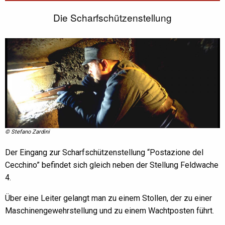
Die Scharfschützenstellung
© Stefano Zardini
Der Eingang zur Scharfschützenstellung “Postazione del
Cecchino” befindet sich gleich neben der Stellung Feldwache
4.
Über eine Leiter gelangt man zu einem Stollen, der zu einer
Maschinengewehrstellung und zu einem Wachtposten führt.