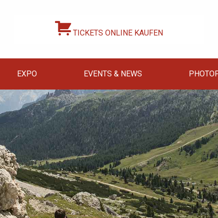
TICKETS ONLINE KAUFEN
EXPO
EVENTS & NEWS
PHOTOP