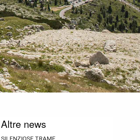
Altre news
SILENZIOSE TRAME