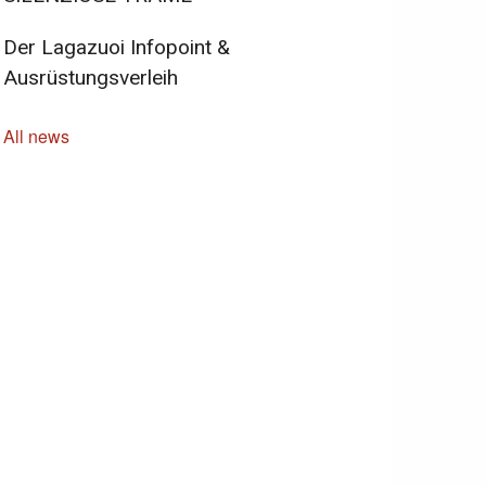
Der Lagazuoi Infopoint &
Ausrüstungsverleih
All news