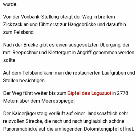
wurde.
Von der Vonbank-Stellung steigt der Weg in breitem
Zickzack an und führt erst zur Hängebrücke und daraufhin
zum Felsband.
Nach der Brücke gibt es einen ausgesetzten Übergang, der
mit Reepschnur und Klettergurt in Angriff genommen werden
sollte.
Auf dem Felsband kann man die restaurierten Laufgräben und
Stollen besichtigen.
Der Weg führt weiter bis zum
Gipfel des Lagazuoi
in 2778
Metern über dem Meeresspiegel.
Der Kaiserjägersteig verläuft auf einer landschaftlich sehr
reizvollen Strecke, die nach und nach unglaublich schöne
Panoramablicke auf die umliegenden Dolomitengipfel öffnet.