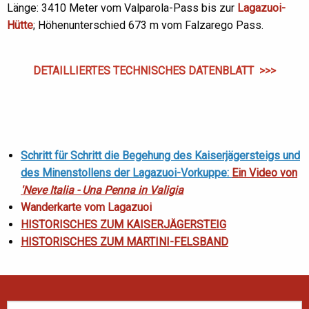
Länge: 3410 Meter vom Valparola-Pass bis zur
Lagazuoi-
Hütte
; Höhenunterschied 673 m vom Falzarego Pass.
DETAILLIERTES TECHNISCHES DATENBLATT >>>
Schritt für Schritt die Begehung des Kaiserjägersteigs und
des Minenstollens der Lagazuoi-Vorkuppe:
Ein Video von
'Neve Italia - Una Penna in Valigia
Wanderkarte vom Lagazuoi
HISTORISCHES ZUM KAISERJÄGERSTEIG
HISTORISCHES ZUM MARTINI-FELSBAND