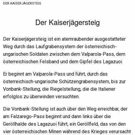
CURRENT:
DER KAISERJÄGERSTEIG
Der Kaiserjägersteig
Der Kaiserjägersteig ist ein atemraubender ausgestatteter
Weg durch das Laufgrabensystem der österreichisch-
ungarischen Soldaten zwischen dem Valparola-Pass, dem
österreichischen Felsband und dem Gipfel des Lagazuoi.
Er beginnt am Valparola-Pass und führt, durch das
österreichisch-ungarische Schützengrabensystem, bis zur
Vonbank-Stellung, die Riegelstellung, die die Italiener
erfolglos zu überwinden versuchten.
Die Vonbank-Stellung ist auch über den Weg erreichbar, der
am Falzarego-Pass beginnt und dann links über die
Geröllhalde des Lagazuoi führt, ein Geröllfeld, das von den
vier österreichischen Minen während des Krieges verursacht