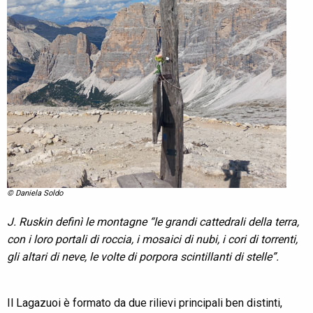
© Daniela Soldo
J. Ruskin definì le montagne “le grandi cattedrali della terra,
con i loro portali di roccia, i mosaici di nubi, i cori di torrenti,
gli altari di neve, le volte di porpora scintillanti di stelle”.
Il Lagazuoi è formato da due rilievi principali ben distinti,