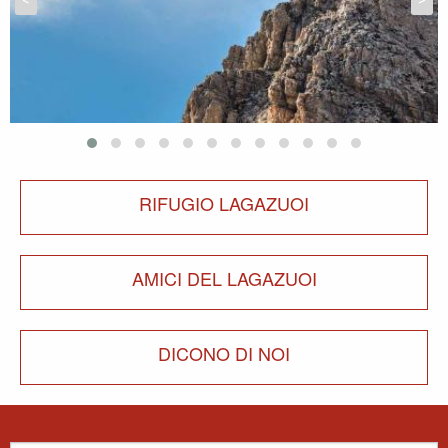
RIFUGIO LAGAZUOI
AMICI DEL LAGAZUOI
DICONO DI NOI