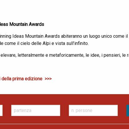
deas Mountain Awards
inning Ideas Mountain Awards abiteranno un luogo unico come il L
e come il cielo delle Alpi e vista sull’infinito.
 elevare, letteralmente e metaforicamente, le idee, i pensieri, le
i della prima edizione >>>