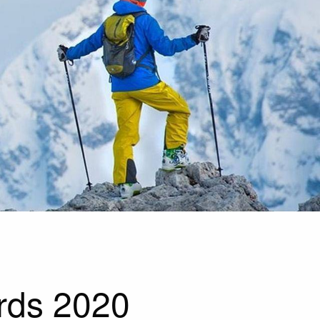
rds 2020