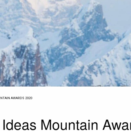
NTAIN AWARDS 2020
 Ideas Mountain Awa