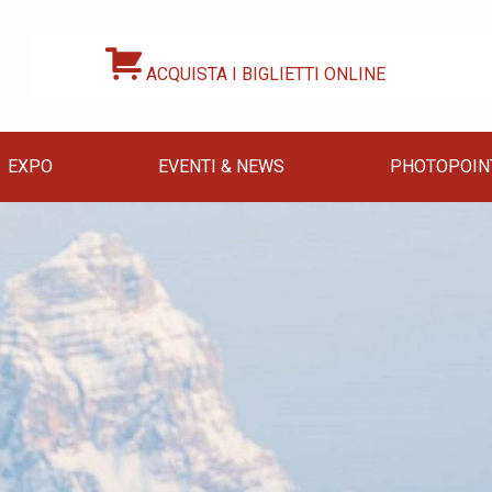
ACQUISTA I BIGLIETTI ONLINE
EXPO
EVENTI & NEWS
PHOTOPOIN