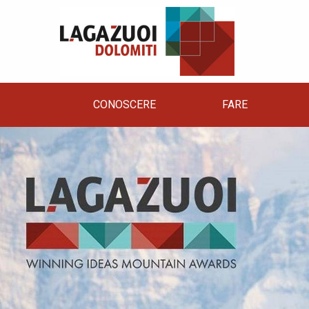
CONOSCERE
FARE