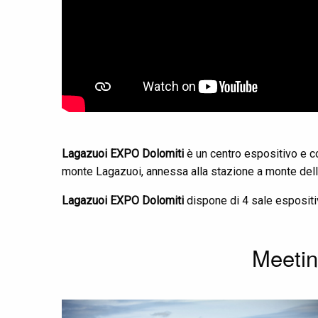
Lagazuoi EXPO Dolomiti
è un centro espositivo e co
monte Lagazuoi, annessa alla stazione a monte dell
Lagazuoi EXPO Dolomiti
dispone di 4 sale espositi
Meetin