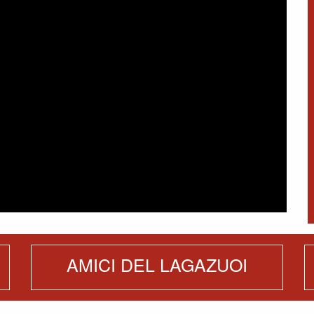
AMICI DEL LAGAZUOI