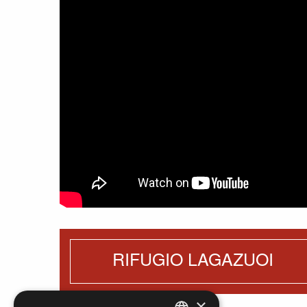
RIFUGIO LAGAZUOI
×