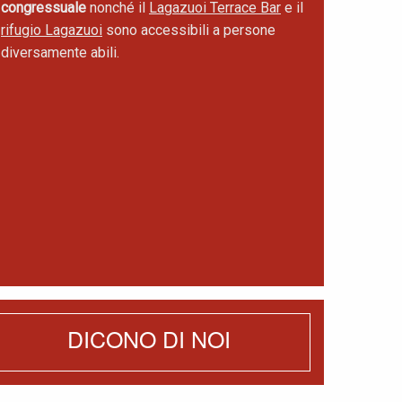
congressuale
nonché il
Lagazuoi Terrace Bar
e il
rifugio Lagazuoi
sono accessibili a persone
diversamente abili.
DICONO DI NOI