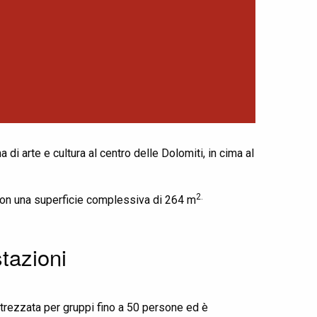
i arte e cultura al centro delle Dolomiti, in cima al
2.
 con una superficie complessiva di 264 m
tazioni
trezzata per gruppi fino a 50 persone ed è