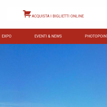
ACQUISTA I BIGLIETTI ONLINE
EXPO
EVENTI & NEWS
PHOTOPOIN