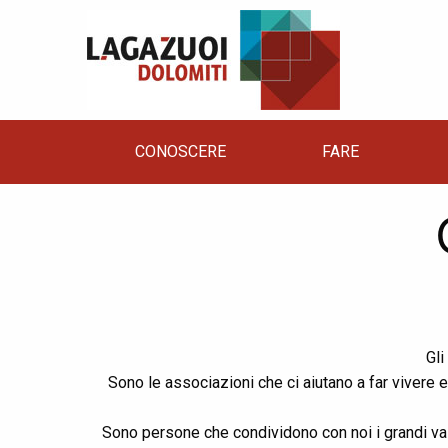
CONOSCERE
FARE
Gli
Sono le associazioni che ci aiutano a far vivere e
Sono persone che condividono con noi i grandi valor