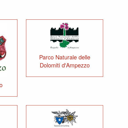
Parco Naturale delle
Dolomiti d'Ampezzo
o