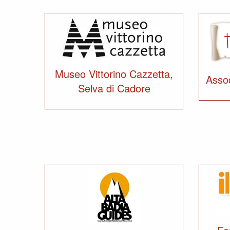
Museo Vittorino Cazzetta,
Assoc
Selva di Cadore