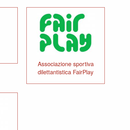
Associazione sportiva
dilettantistica FairPlay