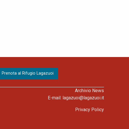
Archivio News
E-mail:
lagazuoi@lagazuoi.it
Privacy Policy