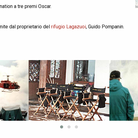
nation a tre premi Oscar.
nite dal proprietario del
rifugio Lagazuoi
, Guido Pompanin.