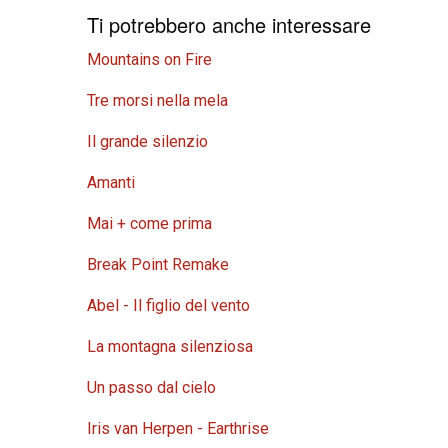
Ti potrebbero anche interessare
Mountains on Fire
Tre morsi nella mela
Il grande silenzio
Amanti
Mai + come prima
Break Point Remake
Abel - Il figlio del vento
La montagna silenziosa
Un passo dal cielo
Iris van Herpen - Earthrise