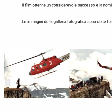
Il film ottenne un considerevole successo e la nomi
Le immagini della galleria fotografica sono state for
<