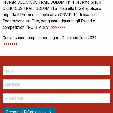
l'evento DELICIOUS TRAIL DOLOMITI”, e l’evento SHORT
DELICIOUS TRAIL DOLOMITI affiliati allo UISP, applica e
rispetta il Protocollo applicativo COVID-19 di ciascuna
Federazione ed Ente, per quanto riguarda gli Eventi e
competizioni “NO STADIA”
>>>>>>>
Convenzione tamponi per le gare Delicious Trail 2021
>>>>>>>