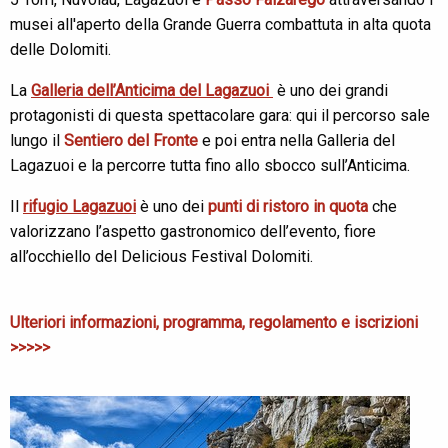
musei all'aperto della Grande Guerra combattuta in alta quota
delle Dolomiti.
La
Galleria dell’Anticima del Lagazuoi
è uno dei grandi
protagonisti di questa spettacolare gara: qui il percorso sale
lungo il
Sentiero del Fronte
e poi entra nella Galleria del
Lagazuoi e la percorre tutta fino allo sbocco sull’Anticima.
Il
rifugio Lagazuoi
è uno dei
punti di ristoro in quota
che
valorizzano l’aspetto gastronomico dell’evento, fiore
all’occhiello del Delicious Festival Dolomiti.
Ulteriori informazioni, programma, regolamento e iscrizioni
>>>>>