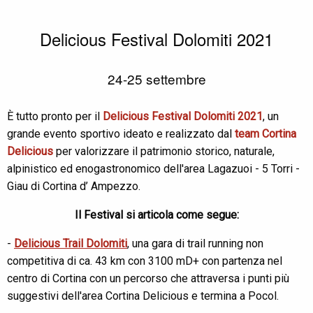
Delicious Festival Dolomiti 2021
24-25 settembre
È tutto pronto per il
Delicious Festival Dolomiti 2021
, un
grande evento sportivo ideato e realizzato dal
team Cortina
Delicious
per valorizzare il patrimonio storico, naturale,
alpinistico ed enogastronomico dell'area
Lagazuoi - 5 Torri -
Giau di Cortina d’ Ampezzo.
Il Festival si articola come segue:
-
Delicious Trail Dolomiti
, una gara di trail running non
competitiva di ca. 43 km con 3100 mD+ con partenza nel
centro di Cortina con un percorso che attraversa i punti più
suggestivi dell'area Cortina Delicious e termina a Pocol.