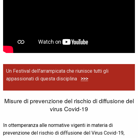
Un Festival dell’arrampicata che riunisce tutti gli
appassionati di questa disciplina
>>>
Misure di prevenzione del rischio di diffusione del
virus Covid-19
In ottemperanza alle normative vigenti in materia di
prevenzione del rischio di diffusione del Virus Covid-19,