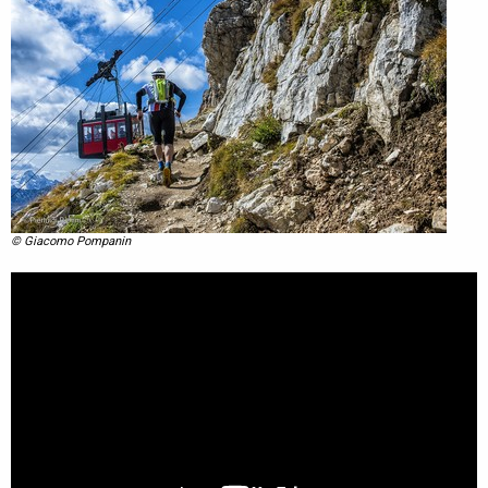
© Giacomo Pompanin