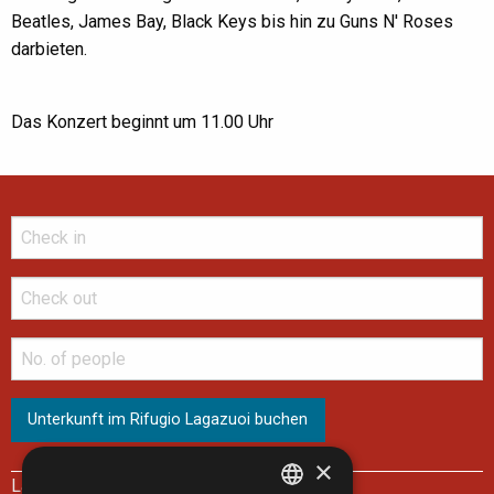
Beatles, James Bay, Black Keys bis hin zu Guns N' Roses
darbieten.
Das Konzert beginnt um 11.00 Uhr
×
Lagazuoi Spa