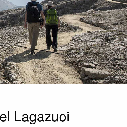
del Lagazuoi