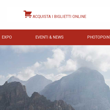
ACQUISTA I BIGLIETTI ONLINE
EXPO
EVENTI & NEWS
PHOTOPOIN