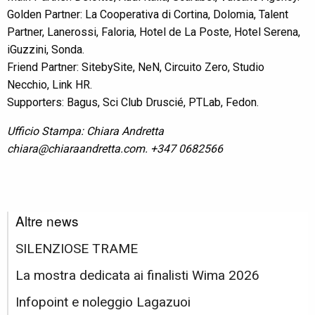
Golden Partner: La Cooperativa di Cortina, Dolomia, Talent
Partner, Lanerossi, Faloria, Hotel de La Poste, Hotel Serena,
iGuzzini, Sonda.
Friend Partner: SitebySite, NeN, Circuito Zero, Studio
Necchio, Link HR.
Supporters: Bagus, Sci Club Druscié, PTLab, Fedon.
Ufficio Stampa: Chiara Andretta
chiara@chiaraandretta.com. +347 0682566
Altre news
SILENZIOSE TRAME
La mostra dedicata ai finalisti Wima 2026
Infopoint e noleggio Lagazuoi