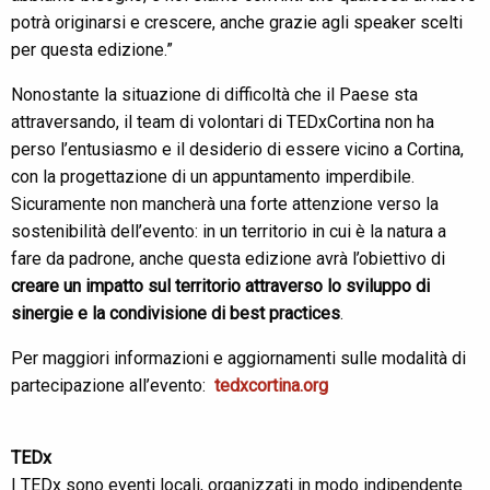
potrà originarsi e crescere, anche grazie agli speaker scelti
per questa edizione.”
Nonostante la situazione di difficoltà che il Paese sta
attraversando, il team di volontari di TEDxCortina non ha
perso l’entusiasmo e il desiderio di essere vicino a Cortina,
con la progettazione di un appuntamento imperdibile.
Sicuramente non mancherà una forte attenzione verso la
sostenibilità dell’evento: in un territorio in cui è la natura a
fare da padrone, anche questa edizione avrà l’obiettivo di
creare un impatto sul territorio attraverso lo sviluppo di
sinergie e la condivisione di best practices
.
Per maggiori informazioni e aggiornamenti sulle modalità di
partecipazione all’evento:
tedxcortina.org
TEDx
I TEDx sono eventi locali, organizzati in modo indipendente