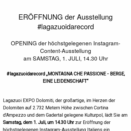
ERÖFFNUNG der Ausstellung
#lagazuoidarecord
OPENING der höchstgelegenen Instagram-
Content-Ausstellung
am SAMSTAG, 1. JULI, 14.30 Uhr
#lagazuoidarecord „MONTAGNA CHE PASSIONE - BERGE,
EINE LEIDENSCHAFT“
Lagazuoi EXPO Dolomiti, der großartige, im Herzen der
Dolomiten auf 2.732 Metern Höhe zwischen Cortina
d'Ampezzo und dem Gadertal gelegene Kulturpol, lädt Sie am
Samstag, dem 1. Juli, um 14.30 Uhr
zur Eröffnung der
höchstgelegenen Instagram-Ausstellung Italiens ein.