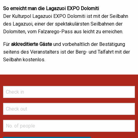
So erreicht man die Lagazuoi EXPO Dolomiti
Der Kulturpol Lagazuoi EXPO Dolomiti ist mit der Seilbahn
des Lagazuoi, einer der spektakulärsten Seilbahnen der
Dolomiten, vom Falzarego-Pass aus leicht zu erreichen.
Für
akkreditierte Gäste
und vorbehaltlich der Bestätigung
seitens des Veranstalters ist der Berg- und Talfahrt mit der
Seilbahn kostenlos.