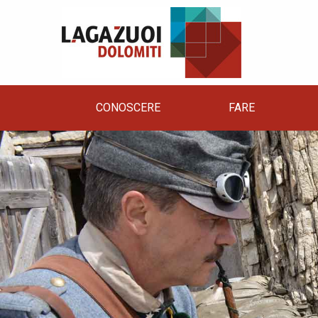
CONOSCERE
FARE