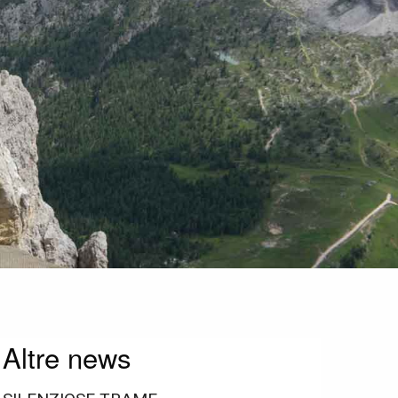
Altre news