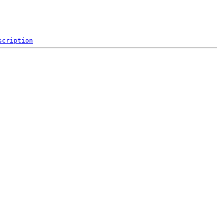
scription